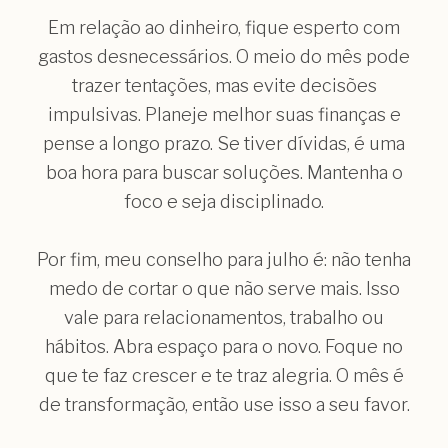
Em relação ao dinheiro, fique esperto com
gastos desnecessários. O meio do mês pode
trazer tentações, mas evite decisões
impulsivas. Planeje melhor suas finanças e
pense a longo prazo. Se tiver dívidas, é uma
boa hora para buscar soluções. Mantenha o
foco e seja disciplinado.
Por fim, meu conselho para julho é: não tenha
medo de cortar o que não serve mais. Isso
vale para relacionamentos, trabalho ou
hábitos. Abra espaço para o novo. Foque no
que te faz crescer e te traz alegria. O mês é
de transformação, então use isso a seu favor.