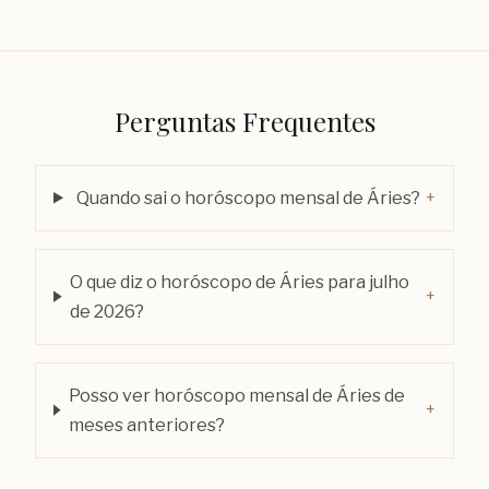
Perguntas Frequentes
Quando sai o horóscopo mensal de Áries?
+
O que diz o horóscopo de Áries para julho
+
de 2026?
Posso ver horóscopo mensal de Áries de
+
meses anteriores?