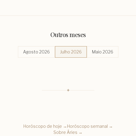
Outros meses
Agosto 2026
Julho 2026
Maio 2026
✦
Horóscopo de hoje →
Horóscopo semanal →
Sobre
Áries
→