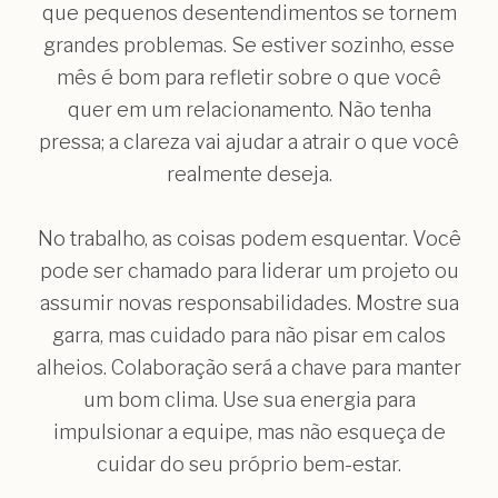
que pequenos desentendimentos se tornem
grandes problemas. Se estiver sozinho, esse
mês é bom para refletir sobre o que você
quer em um relacionamento. Não tenha
pressa; a clareza vai ajudar a atrair o que você
realmente deseja.
No trabalho, as coisas podem esquentar. Você
pode ser chamado para liderar um projeto ou
assumir novas responsabilidades. Mostre sua
garra, mas cuidado para não pisar em calos
alheios. Colaboração será a chave para manter
um bom clima. Use sua energia para
impulsionar a equipe, mas não esqueça de
cuidar do seu próprio bem-estar.