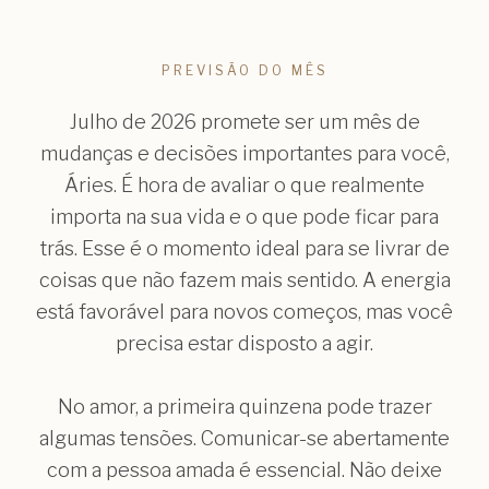
PREVISÃO DO MÊS
Julho de 2026 promete ser um mês de
mudanças e decisões importantes para você,
Áries. É hora de avaliar o que realmente
importa na sua vida e o que pode ficar para
trás. Esse é o momento ideal para se livrar de
coisas que não fazem mais sentido. A energia
está favorável para novos começos, mas você
precisa estar disposto a agir.
No amor, a primeira quinzena pode trazer
algumas tensões. Comunicar-se abertamente
com a pessoa amada é essencial. Não deixe