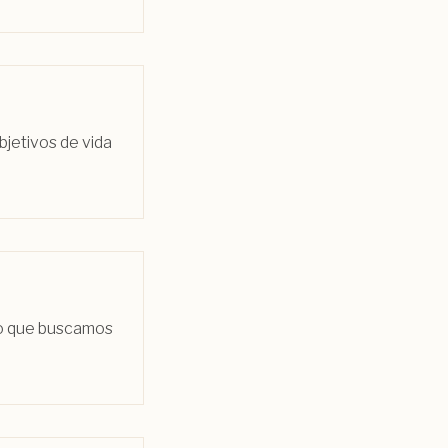
bjetivos de vida
 o que buscamos