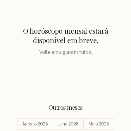
O horóscopo mensal estará
disponível em breve.
Volte em alguns minutos.
Outros meses
Agosto 2026
Julho 2026
Maio 2026