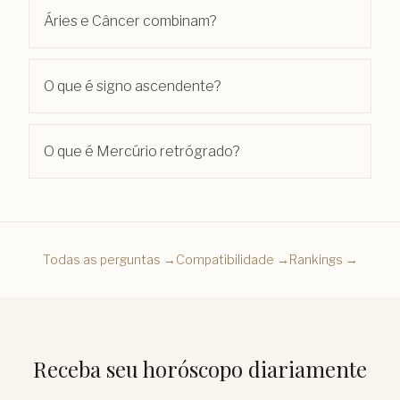
Áries e Câncer combinam?
O que é signo ascendente?
O que é Mercúrio retrógrado?
Todas as perguntas →
Compatibilidade →
Rankings →
Receba seu horóscopo diariamente