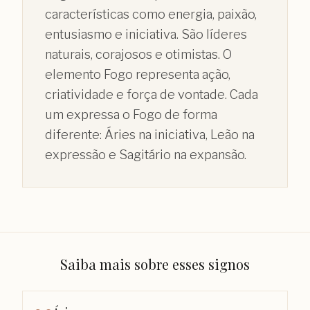
características como energia, paixão,
entusiasmo e iniciativa. São líderes
naturais, corajosos e otimistas. O
elemento Fogo representa ação,
criatividade e força de vontade. Cada
um expressa o Fogo de forma
diferente: Áries na iniciativa, Leão na
expressão e Sagitário na expansão.
Saiba mais sobre esses signos