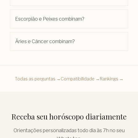
Escorpião e Peixes combinam?
Áries e Câncer combinam?
Todas as perguntas →
Compatibilidade →
Rankings →
Receba seu horóscopo diariamente
Orientações personalizadas todo dia às 7h no seu