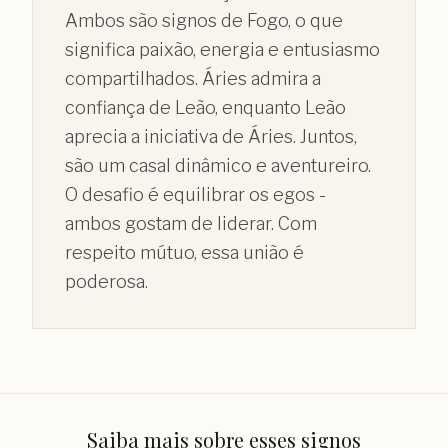
Ambos são signos de Fogo, o que
significa paixão, energia e entusiasmo
compartilhados. Áries admira a
confiança de Leão, enquanto Leão
aprecia a iniciativa de Áries. Juntos,
são um casal dinâmico e aventureiro.
O desafio é equilibrar os egos -
ambos gostam de liderar. Com
respeito mútuo, essa união é
poderosa.
Saiba mais sobre esses signos