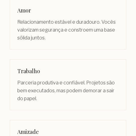
Amor
Relacionamento estável e duradouro. Vocês
valorizam segurança e constroem uma base
sólida juntos.
Trabalho
Parceria produtiva e confiável. Projetos são
bem executados, mas podem demorar a sair
do papel.
Amizade