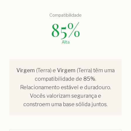
Compatibilidade
85
%
Alta
Virgem
(
Terra
) e
Virgem
(
Terra
) têm uma
compatibilidade de
85
%
.
Relacionamento estável e duradouro.
Vocês valorizam segurança e
constroem uma base sólida juntos.