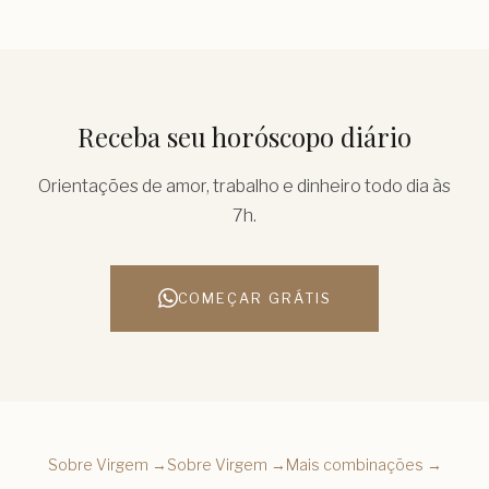
Receba seu horóscopo diário
Orientações de amor, trabalho e dinheiro todo dia às
7h.
COMEÇAR GRÁTIS
Sobre
Virgem
→
Sobre
Virgem
→
Mais combinações →