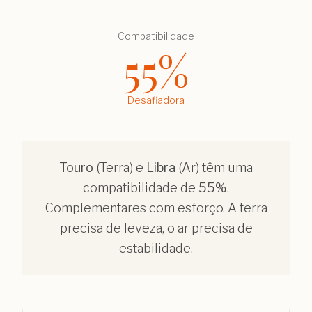
Compatibilidade
55
%
Desafiadora
Touro
(
Terra
) e
Libra
(
Ar
) têm uma
compatibilidade de
55
%
.
Complementares com esforço. A terra
precisa de leveza, o ar precisa de
estabilidade.