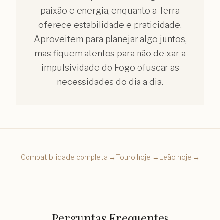
paixão e energia, enquanto a Terra
oferece estabilidade e praticidade.
Aproveitem para planejar algo juntos,
mas fiquem atentos para não deixar a
impulsividade do Fogo ofuscar as
necessidades do dia a dia.
Compatibilidade completa →
Touro
hoje →
Leão
hoje →
Perguntas Frequentes