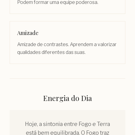
Podem formar uma equipe poderosa.
Amizade
Amizade de contrastes. Aprendem a valorizar
qualidades diferentes das suas.
Energia do Dia
Hoje, a sintonia entre Fogo e Terra
está bem equilibrada. O Fogo traz