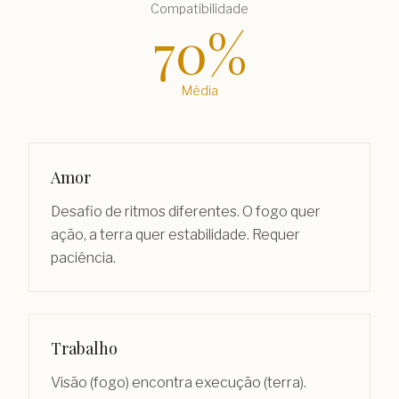
Compatibilidade
70
%
Média
Amor
Desafio de ritmos diferentes. O fogo quer
ação, a terra quer estabilidade. Requer
paciência.
Trabalho
Visão (fogo) encontra execução (terra).