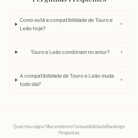
Como está a compatibilidade de Touro e
+
Leão hoje?
Touro e Leão combinam no amor?
+
A compatibilidade de Touro e Leão muda
+
todo dia?
Qual meu signo?
Ascendente
Compatibilidade
Rankings
Perguntas