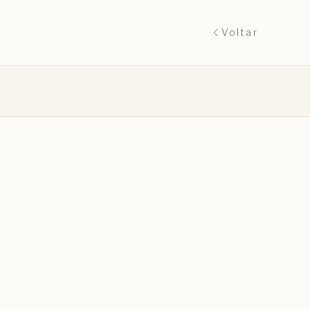
Voltar