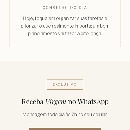
CONSELHO DO DIA
Hoje, foque em organizar suas tarefas e
priorizar o que realmente importa; um bom
planejamento vai fazer a diferença.
EXCLUSIVO
Receba
Virgem
no WhatsApp
Mensagem todo dia às 7h no seu celular.