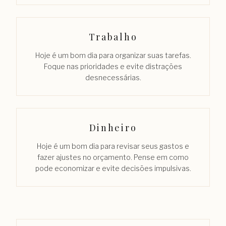
Trabalho
Hoje é um bom dia para organizar suas tarefas.
Foque nas prioridades e evite distrações
desnecessárias.
Dinheiro
Hoje é um bom dia para revisar seus gastos e
fazer ajustes no orçamento. Pense em como
pode economizar e evite decisões impulsivas.