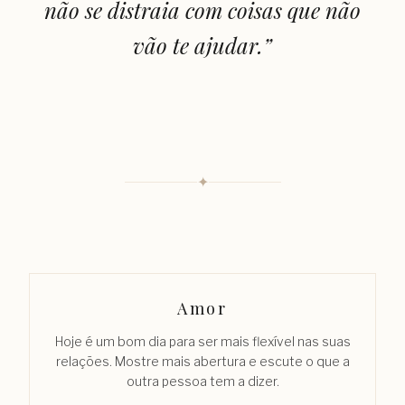
não se distraia com coisas que não
vão te ajudar.
”
✦
Amor
Hoje é um bom dia para ser mais flexível nas suas
relações. Mostre mais abertura e escute o que a
outra pessoa tem a dizer.