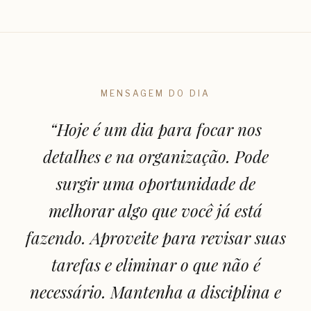
MENSAGEM DO DIA
“
Hoje é um dia para focar nos
detalhes e na organização. Pode
surgir uma oportunidade de
melhorar algo que você já está
fazendo. Aproveite para revisar suas
tarefas e eliminar o que não é
necessário. Mantenha a disciplina e