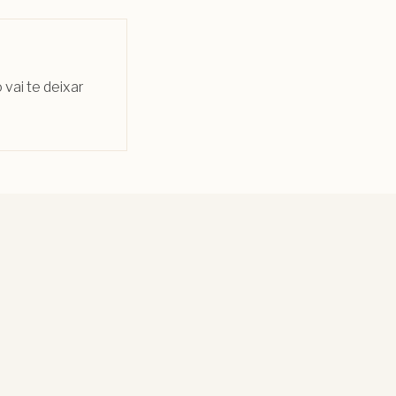
 vai te deixar