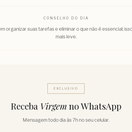
CONSELHO DO DIA
m organizar suas tarefas e eliminar o que não é essencial; isso
mais leve.
EXCLUSIVO
Receba
Virgem
no WhatsApp
Mensagem todo dia às 7h no seu celular.