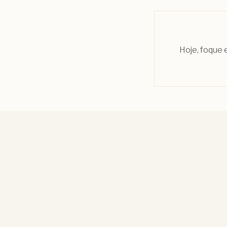
Hoje, foque e