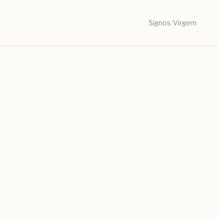
Signos
/
Virgem