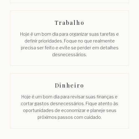
Trabalho
Hoje é um bom dia para organizar suas tarefas e
definir prioridades. Foque no que realmente
precisa ser feito e evite se perder em detalhes
desnecessários.
Dinheiro
Hoje é um bom dia para revisar suas finanças e
cortar gastos desnecessários. Fique atento às
oportunidades de economizar e planeje seus
próximos passos com cuidado.