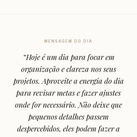
MENSAGEM DO DIA
“
Hoje é um dia para focar em
organização e clareza nos seus
projetos. Aproveite a energia do dia
para revisar metas e fazer ajustes
onde for necessário. Não deixe que
pequenos detalhes passem
despercebidos, eles podem fazer a