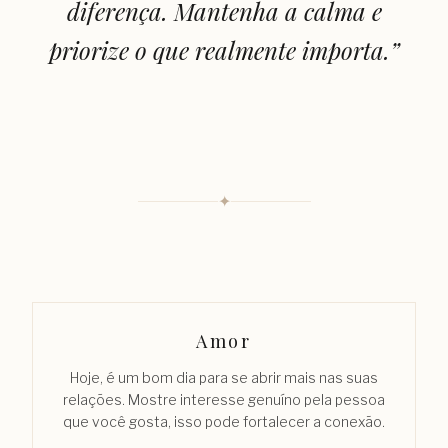
diferença. Mantenha a calma e
priorize o que realmente importa.
”
✦
Amor
Hoje, é um bom dia para se abrir mais nas suas
relações. Mostre interesse genuíno pela pessoa
que você gosta, isso pode fortalecer a conexão.