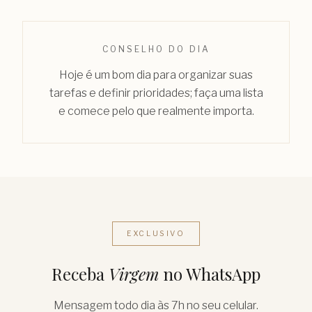
CONSELHO DO DIA
Hoje é um bom dia para organizar suas
tarefas e definir prioridades; faça uma lista
e comece pelo que realmente importa.
EXCLUSIVO
Receba
Virgem
no WhatsApp
Mensagem todo dia às 7h no seu celular.