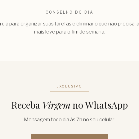
CONSELHO DO DIA
dia para organizar suas tarefas e eliminar o que não precisa, 
mais leve para o fim de semana.
EXCLUSIVO
Receba
Virgem
no WhatsApp
Mensagem todo dia às 7h no seu celular.