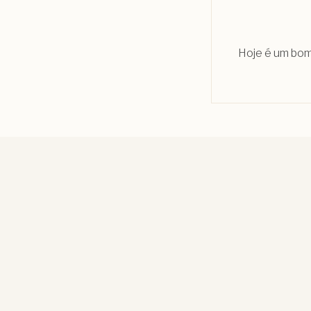
Hoje é um bom 