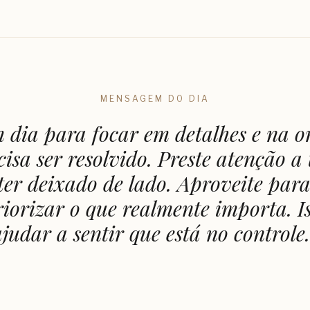
MENSAGEM DO DIA
 dia para focar em detalhes e na 
isa ser resolvido. Preste atenção a
ter deixado de lado. Aproveite par
priorizar o que realmente importa. Is
ajudar a sentir que está no controle.