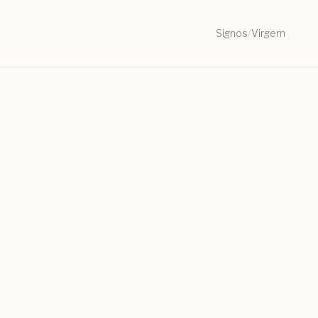
Signos
/
Virgem