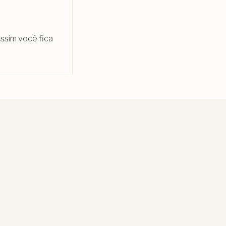
assim você fica