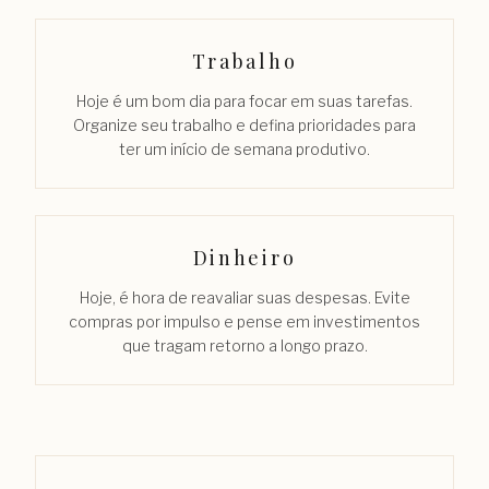
Trabalho
Hoje é um bom dia para focar em suas tarefas.
Organize seu trabalho e defina prioridades para
ter um início de semana produtivo.
Dinheiro
Hoje, é hora de reavaliar suas despesas. Evite
compras por impulso e pense em investimentos
que tragam retorno a longo prazo.