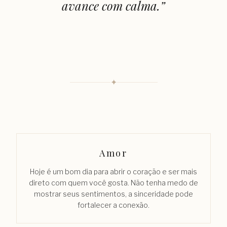
avance com calma.
”
✦
Amor
Hoje é um bom dia para abrir o coração e ser mais
direto com quem você gosta. Não tenha medo de
mostrar seus sentimentos, a sinceridade pode
fortalecer a conexão.