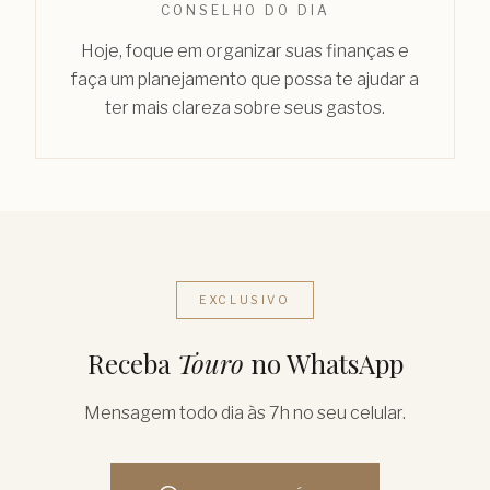
CONSELHO DO DIA
Hoje, foque em organizar suas finanças e
faça um planejamento que possa te ajudar a
ter mais clareza sobre seus gastos.
EXCLUSIVO
Receba
Touro
no WhatsApp
Mensagem todo dia às 7h no seu celular.