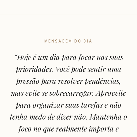
MENSAGEM DO DIA
“
Hoje é um dia para focar nas suas
prioridades. Você pode sentir uma
pressão para resolver pendências,
mas evite se sobrecarregar. Aproveite
para organizar suas tarefas e não
tenha medo de dizer não. Mantenha o
foco no que realmente importa e