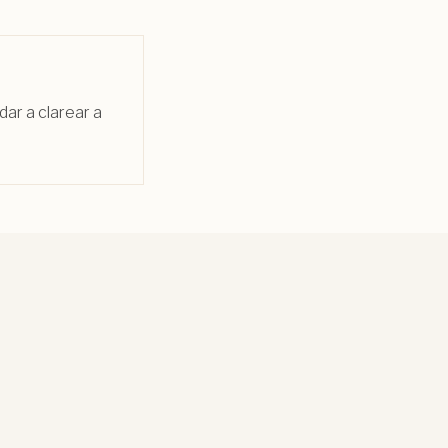
dar a clarear a