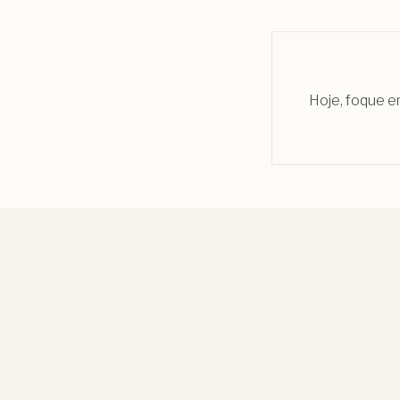
Hoje, foque em