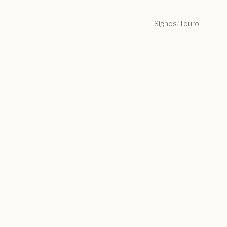
Signos
/
Touro