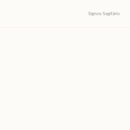
Signos
/
Sagitário