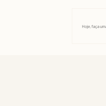
Hoje, faça um