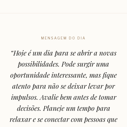
MENSAGEM DO DIA
“
Hoje é um dia para se abrir a novas
possibilidades. Pode surgir uma
oportunidade interessante, mas fique
atento para não se deixar levar por
impulsos. Avalie bem antes de tomar
decisões. Planeje um tempo para
relaxar e se conectar com pessoas que