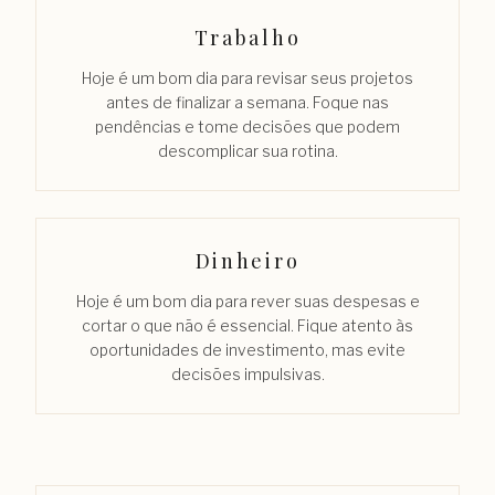
Trabalho
Hoje é um bom dia para revisar seus projetos
antes de finalizar a semana. Foque nas
pendências e tome decisões que podem
descomplicar sua rotina.
Dinheiro
Hoje é um bom dia para rever suas despesas e
cortar o que não é essencial. Fique atento às
oportunidades de investimento, mas evite
decisões impulsivas.