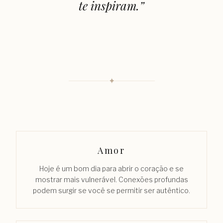
te inspiram.
”
✦
Amor
Hoje é um bom dia para abrir o coração e se
mostrar mais vulnerável. Conexões profundas
podem surgir se você se permitir ser autêntico.