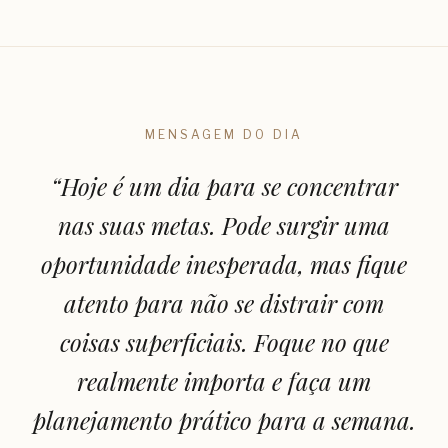
MENSAGEM DO DIA
“
Hoje é um dia para se concentrar
nas suas metas. Pode surgir uma
oportunidade inesperada, mas fique
atento para não se distrair com
coisas superficiais. Foque no que
realmente importa e faça um
planejamento prático para a semana.