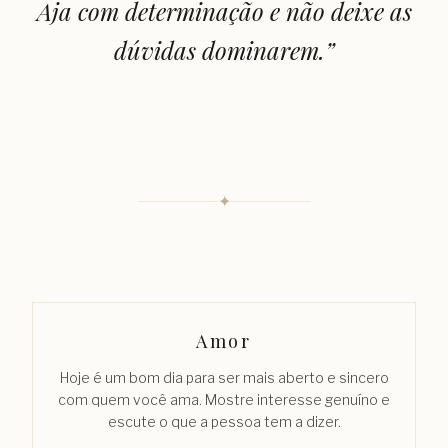
Aja com determinação e não deixe as
dúvidas dominarem.
”
✦
Amor
Hoje é um bom dia para ser mais aberto e sincero
com quem você ama. Mostre interesse genuíno e
escute o que a pessoa tem a dizer.