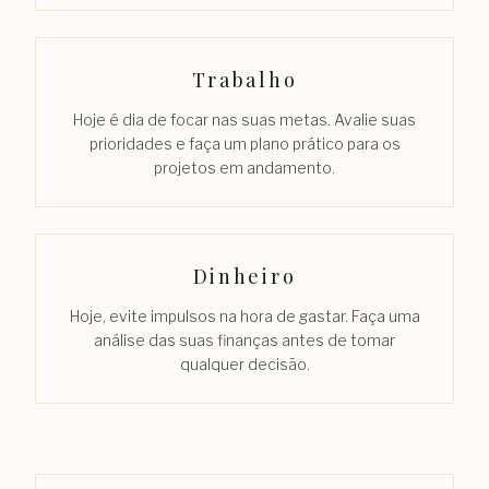
Trabalho
Hoje é dia de focar nas suas metas. Avalie suas
prioridades e faça um plano prático para os
projetos em andamento.
Dinheiro
Hoje, evite impulsos na hora de gastar. Faça uma
análise das suas finanças antes de tomar
qualquer decisão.