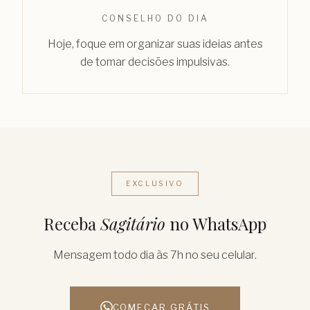
CONSELHO DO DIA
Hoje, foque em organizar suas ideias antes
de tomar decisões impulsivas.
EXCLUSIVO
Receba
Sagitário
no WhatsApp
Mensagem todo dia às 7h no seu celular.
COMEÇAR GRÁTIS