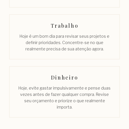
Trabalho
Hoje é um bom dia para revisar seus projetos e
definir prioridades. Concentre-se no que
realmente precisa de sua atenção agora.
Dinheiro
Hoje, evite gastar impulsivamente e pense duas
vezes antes de fazer qualquer compra. Revise
seu orçamento e priorize o que realmente
importa.