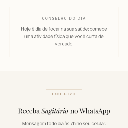
CONSELHO DO DIA
Hoje é dia de focar na sua saúde; comece
uma atividade física que você curta de
verdade.
EXCLUSIVO
Receba
Sagitário
no WhatsApp
Mensagem todo dia às 7h no seu celular.