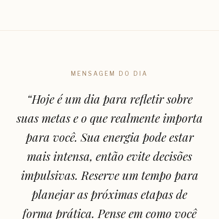
MENSAGEM DO DIA
“
Hoje é um dia para refletir sobre
suas metas e o que realmente importa
para você. Sua energia pode estar
mais intensa, então evite decisões
impulsivas. Reserve um tempo para
planejar as próximas etapas de
forma prática. Pense em como você