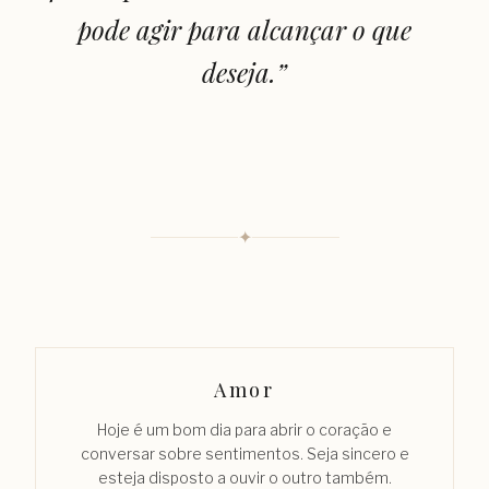
pode agir para alcançar o que
deseja.
”
✦
Amor
Hoje é um bom dia para abrir o coração e
conversar sobre sentimentos. Seja sincero e
esteja disposto a ouvir o outro também.