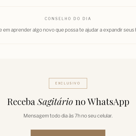
CONSELHO DO DIA
e em aprender algo novo que possa te ajudar a expandir seus 
EXCLUSIVO
Receba
Sagitário
no WhatsApp
Mensagem todo dia às 7h no seu celular.