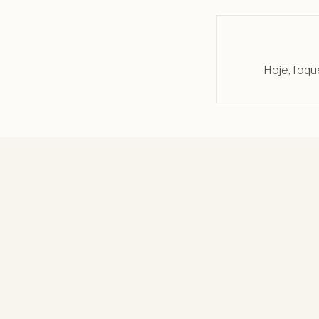
Hoje, foqu