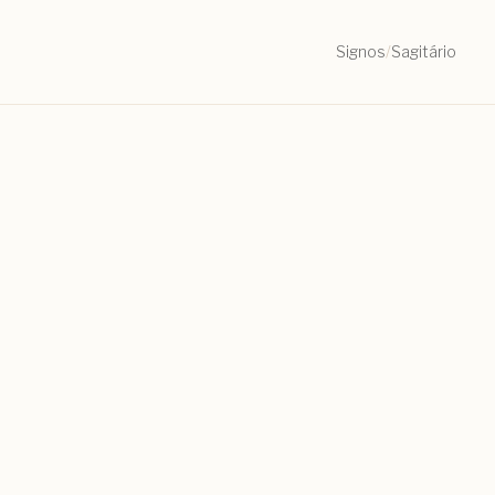
Signos
/
Sagitário