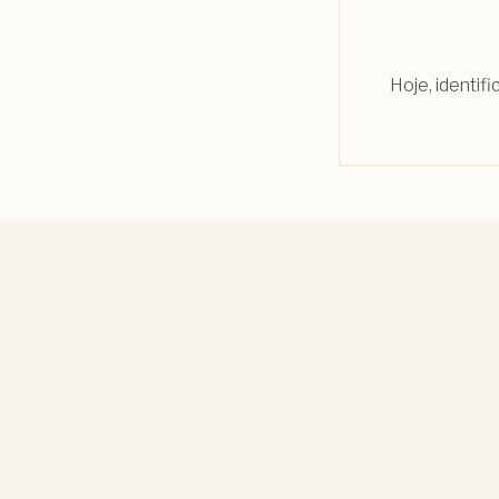
Hoje, identif