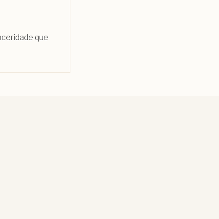
inceridade que