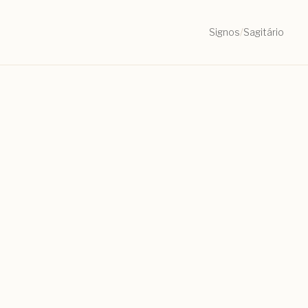
Signos
/
Sagitário