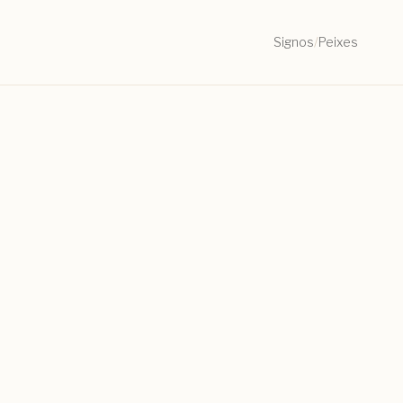
Signos
/
Peixes