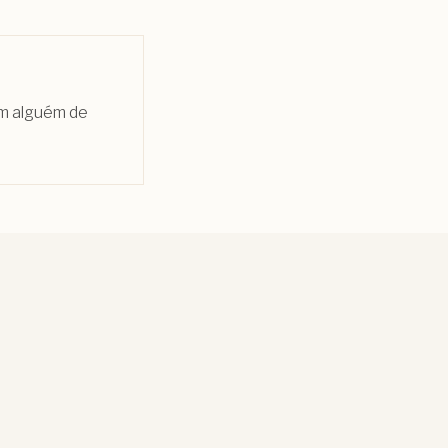
om alguém de