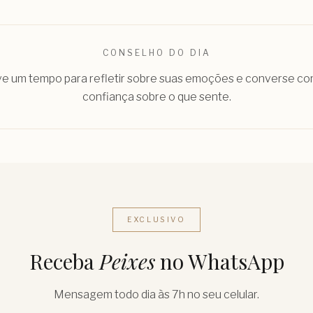
CONSELHO DO DIA
ve um tempo para refletir sobre suas emoções e converse c
confiança sobre o que sente.
EXCLUSIVO
Receba
Peixes
no WhatsApp
Mensagem todo dia às 7h no seu celular.