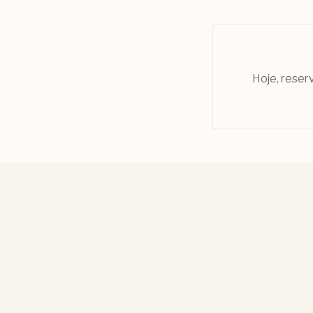
Hoje, reser