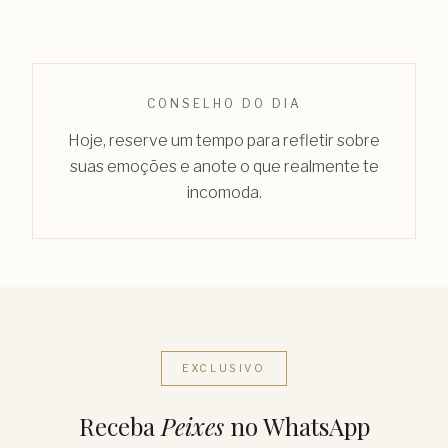
CONSELHO DO DIA
Hoje, reserve um tempo para refletir sobre
suas emoções e anote o que realmente te
incomoda.
EXCLUSIVO
Receba
Peixes
no WhatsApp