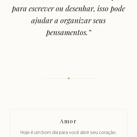
para escrever ou desenhar, isso pode
ajudar a organizar seus
pensamentos.
”
✦
Amor
Hoje é um bom dia para você abrir seu coração.