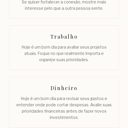
Se quiser fortalecer a conexão, mostre mais
interesse pelo que a outra pessoa sente.
Trabalho
Hoje é um bom dia para avaliar seus projetos
atuais. Foque no que realmente importa e
organize suas prioridades.
Dinheiro
Hoje é um bom dia para revisar seus gastos e
entender onde pode cortar despesas. Avalie suas
prioridades financeiras antes de fazer novos
investimentos.