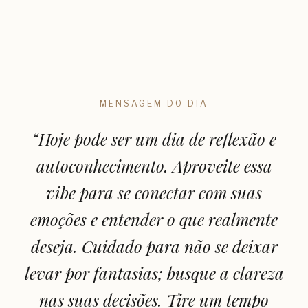
MENSAGEM DO DIA
“
Hoje pode ser um dia de reflexão e
autoconhecimento. Aproveite essa
vibe para se conectar com suas
emoções e entender o que realmente
deseja. Cuidado para não se deixar
levar por fantasias; busque a clareza
nas suas decisões. Tire um tempo