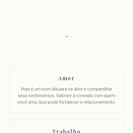
✦
Amor
Hoje é um bom dia para se abrir e compartilhar
seus sentimentos. Valorize a conexão com quem
você ama, isso pode fortalecer o relacionamento.
Trabalho