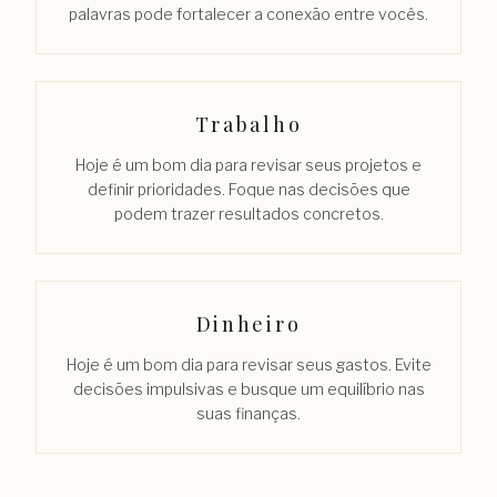
palavras pode fortalecer a conexão entre vocês.
Trabalho
Hoje é um bom dia para revisar seus projetos e
definir prioridades. Foque nas decisões que
podem trazer resultados concretos.
Dinheiro
Hoje é um bom dia para revisar seus gastos. Evite
decisões impulsivas e busque um equilíbrio nas
suas finanças.