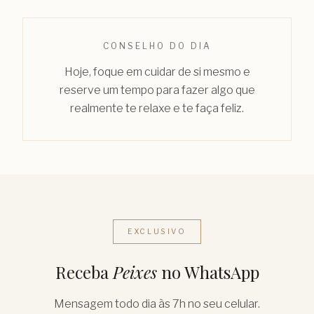
CONSELHO DO DIA
Hoje, foque em cuidar de si mesmo e
reserve um tempo para fazer algo que
realmente te relaxe e te faça feliz.
EXCLUSIVO
Receba
Peixes
no WhatsApp
Mensagem todo dia às 7h no seu celular.