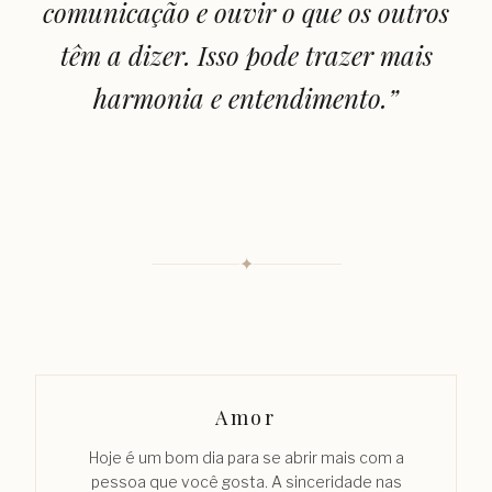
comunicação e ouvir o que os outros
têm a dizer. Isso pode trazer mais
harmonia e entendimento.
”
✦
Amor
Hoje é um bom dia para se abrir mais com a
pessoa que você gosta. A sinceridade nas