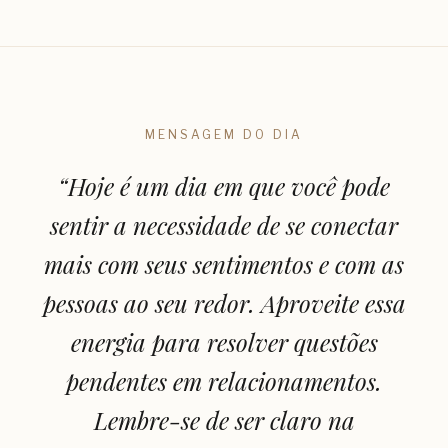
MENSAGEM DO DIA
“
Hoje é um dia em que você pode
sentir a necessidade de se conectar
mais com seus sentimentos e com as
pessoas ao seu redor. Aproveite essa
energia para resolver questões
pendentes em relacionamentos.
Lembre-se de ser claro na