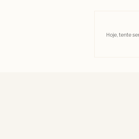
Hoje, tente se