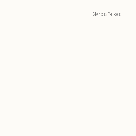
Signos
/
Peixes