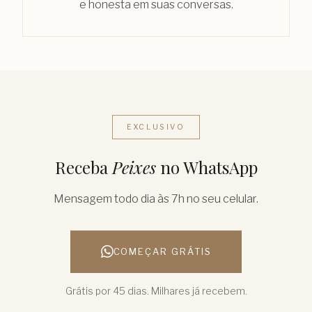
e honesta em suas conversas.
EXCLUSIVO
Receba
Peixes
no WhatsApp
Mensagem todo dia às 7h no seu celular.
COMEÇAR GRÁTIS
Grátis por 45 dias. Milhares já recebem.