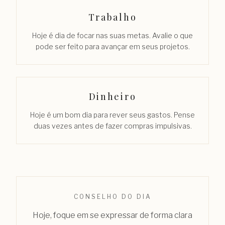
Trabalho
Hoje é dia de focar nas suas metas. Avalie o que
pode ser feito para avançar em seus projetos.
Dinheiro
Hoje é um bom dia para rever seus gastos. Pense
duas vezes antes de fazer compras impulsivas.
CONSELHO DO DIA
Hoje, foque em se expressar de forma clara