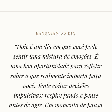
MENSAGEM DO DIA
“
Hoje é um dia em que você pode
sentir uma mistura de emoções. É
uma boa oportunidade para refletir
sobre o que realmente importa para
você. Tente evitar decisões
impulsivas; respire fundo e pense
antes de agir. Um momento de pausa