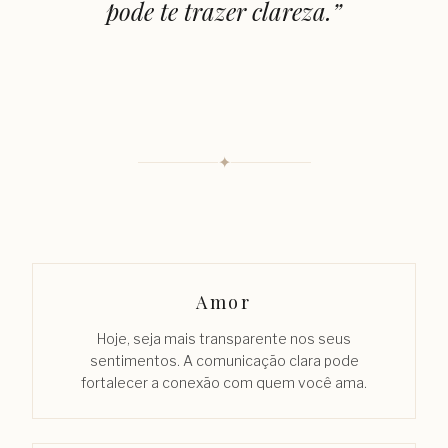
pode te trazer clareza.
”
✦
Amor
Hoje, seja mais transparente nos seus
sentimentos. A comunicação clara pode
fortalecer a conexão com quem você ama.