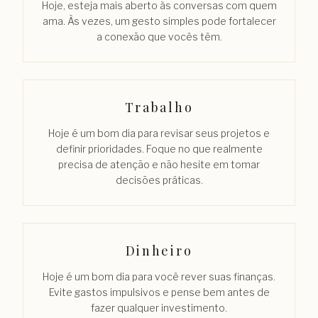
Hoje, esteja mais aberto às conversas com quem
ama. Às vezes, um gesto simples pode fortalecer
a conexão que vocês têm.
Trabalho
Hoje é um bom dia para revisar seus projetos e
definir prioridades. Foque no que realmente
precisa de atenção e não hesite em tomar
decisões práticas.
Dinheiro
Hoje é um bom dia para você rever suas finanças.
Evite gastos impulsivos e pense bem antes de
fazer qualquer investimento.