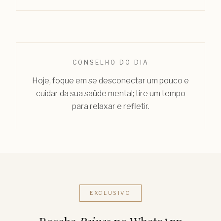
CONSELHO DO DIA
Hoje, foque em se desconectar um pouco e
cuidar da sua saúde mental; tire um tempo
para relaxar e refletir.
EXCLUSIVO