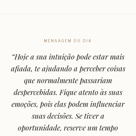
MENSAGEM DO DIA
“
Hoje a sua intuição pode estar mais
afiada, te ajudando a perceber coisas
que normalmente passariam
despercebidas. Fique atento às suas
emoções, pois elas podem influenciar
suas decisões. Se tiver a
oportunidade, reserve um tempo