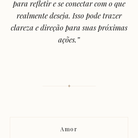
para refletir e se conectar com o que
realmente deseja. Isso pode trazer
clareza e direção para suas próximas
ações.
”
✦
Amor