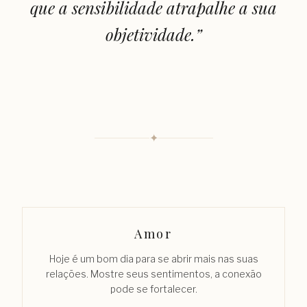
que a sensibilidade atrapalhe a sua
objetividade.
”
✦
Amor
Hoje é um bom dia para se abrir mais nas suas
relações. Mostre seus sentimentos, a conexão
pode se fortalecer.