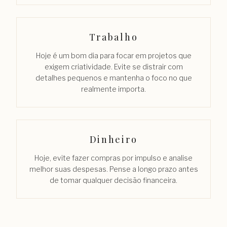
Trabalho
Hoje é um bom dia para focar em projetos que
exigem criatividade. Evite se distrair com
detalhes pequenos e mantenha o foco no que
realmente importa.
Dinheiro
Hoje, evite fazer compras por impulso e analise
melhor suas despesas. Pense a longo prazo antes
de tomar qualquer decisão financeira.