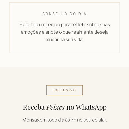
CONSELHO DO DIA
Hoje, tire um tempo para refletir sobre suas
emoções e anote o que realmente deseja
mudar na sua vida.
EXCLUSIVO
Receba
Peixes
no WhatsApp
Mensagem todo dia às 7h no seu celular.