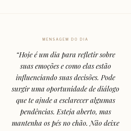
MENSAGEM DO DIA
“
Hoje é um dia para refletir sobre
suas emoções e como elas estão
influenciando suas decisões. Pode
surgir uma oportunidade de diálogo
que te ajude a esclarecer algumas
pendências. Esteja aberto, mas
mantenha os pés no chão. Não deixe