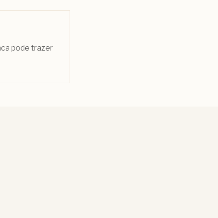
nca pode trazer