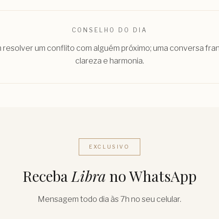
CONSELHO DO DIA
 resolver um conflito com alguém próximo; uma conversa fra
clareza e harmonia.
EXCLUSIVO
Receba
Libra
no WhatsApp
Mensagem todo dia às 7h no seu celular.