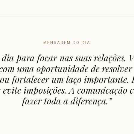
MENSAGEM DO DIA
dia para focar nas suas relações. 
com uma oportunidade de resolve
ou fortalecer um laço importante.
 evite imposições. A comunicação 
fazer toda a diferença.
”