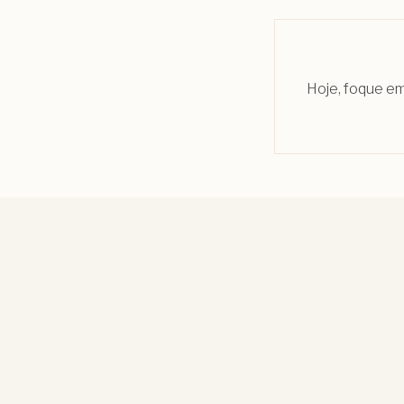
Hoje, foque em