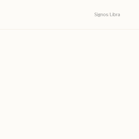
Signos
/
Libra