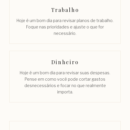
Trabalho
Hoje é um bom dia para revisar planos de trabalho.
Foque nas prioridades e ajuste o que for
necessário.
Dinheiro
Hoje é um bom dia para revisar suas despesas.
Pense em como você pode cortar gastos
desnecessários e focar no que realmente
importa.