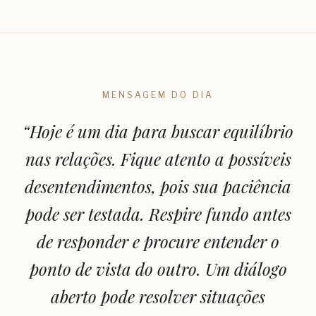
MENSAGEM DO DIA
“
Hoje é um dia para buscar equilíbrio
nas relações. Fique atento a possíveis
desentendimentos, pois sua paciência
pode ser testada. Respire fundo antes
de responder e procure entender o
ponto de vista do outro. Um diálogo
aberto pode resolver situações