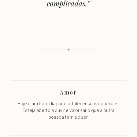
complicadas.
”
✦
Amor
Hoje é um bom dia para fortalecer suas conexões.
Esteja aberto a ouvir e valorizar o que a outra
pessoa tem a dizer.