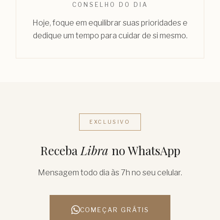
CONSELHO DO DIA
Hoje, foque em equilibrar suas prioridades e
dedique um tempo para cuidar de si mesmo.
EXCLUSIVO
Receba
Libra
no WhatsApp
Mensagem todo dia às 7h no seu celular.
COMEÇAR GRÁTIS