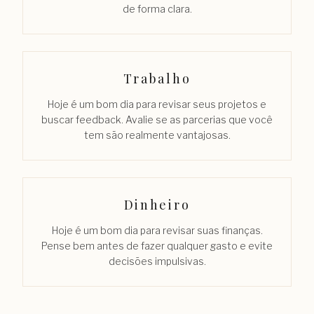
de forma clara.
Trabalho
Hoje é um bom dia para revisar seus projetos e
buscar feedback. Avalie se as parcerias que você
tem são realmente vantajosas.
Dinheiro
Hoje é um bom dia para revisar suas finanças.
Pense bem antes de fazer qualquer gasto e evite
decisões impulsivas.