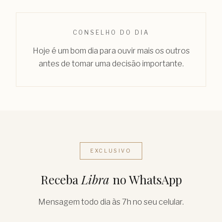
CONSELHO DO DIA
Hoje é um bom dia para ouvir mais os outros
antes de tomar uma decisão importante.
EXCLUSIVO
Receba
Libra
no WhatsApp
Mensagem todo dia às 7h no seu celular.