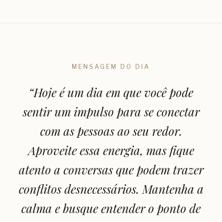
MENSAGEM DO DIA
“
Hoje é um dia em que você pode
sentir um impulso para se conectar
com as pessoas ao seu redor.
Aproveite essa energia, mas fique
atento a conversas que podem trazer
conflitos desnecessários. Mantenha a
calma e busque entender o ponto de