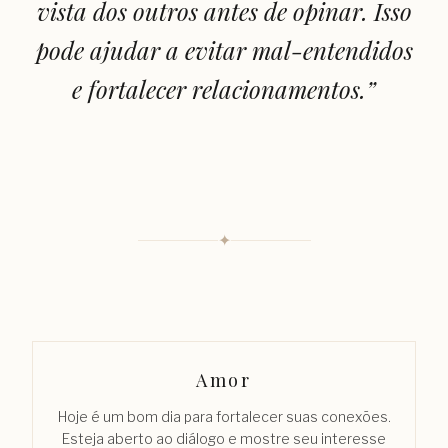
vista dos outros antes de opinar. Isso
pode ajudar a evitar mal-entendidos
e fortalecer relacionamentos.
”
✦
Amor
Hoje é um bom dia para fortalecer suas conexões.
Esteja aberto ao diálogo e mostre seu interesse