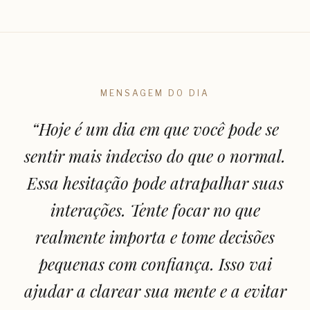
MENSAGEM DO DIA
“
Hoje é um dia em que você pode se
sentir mais indeciso do que o normal.
Essa hesitação pode atrapalhar suas
interações. Tente focar no que
realmente importa e tome decisões
pequenas com confiança. Isso vai
ajudar a clarear sua mente e a evitar