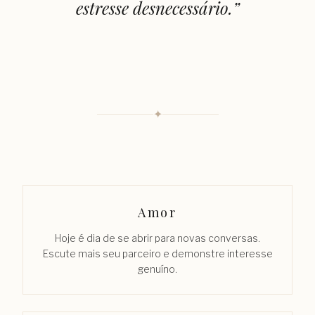
estresse desnecessário.
”
✦
Amor
Hoje é dia de se abrir para novas conversas.
Escute mais seu parceiro e demonstre interesse
genuíno.