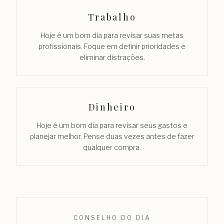
Trabalho
Hoje é um bom dia para revisar suas metas
profissionais. Foque em definir prioridades e
eliminar distrações.
Dinheiro
Hoje é um bom dia para revisar seus gastos e
planejar melhor. Pense duas vezes antes de fazer
qualquer compra.
CONSELHO DO DIA