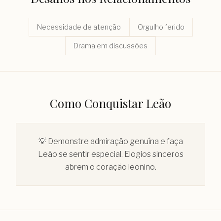
Necessidade de atenção
Orgulho ferido
Drama em discussões
Como Conquistar
Leão
💡
Demonstre admiração genuína e faça
Leão se sentir especial. Elogios sinceros
abrem o coração leonino.