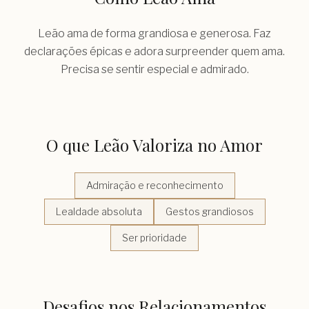
Leão ama de forma grandiosa e generosa. Faz
declarações épicas e adora surpreender quem ama.
Precisa se sentir especial e admirado.
O que
Leão
Valoriza no Amor
Admiração e reconhecimento
Lealdade absoluta
Gestos grandiosos
Ser prioridade
Desafios nos Relacionamentos