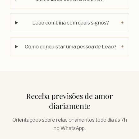
Leão combina com quais signos?
+
Como conquistar uma pessoa de Leão?
+
Receba previsões de amor
diariamente
Orientações sobre relacionamentos todo dia às 7h
no WhatsApp.