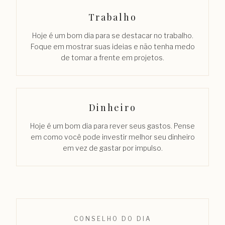
Trabalho
Hoje é um bom dia para se destacar no trabalho.
Foque em mostrar suas ideias e não tenha medo
de tomar a frente em projetos.
Dinheiro
Hoje é um bom dia para rever seus gastos. Pense
em como você pode investir melhor seu dinheiro
em vez de gastar por impulso.
CONSELHO DO DIA