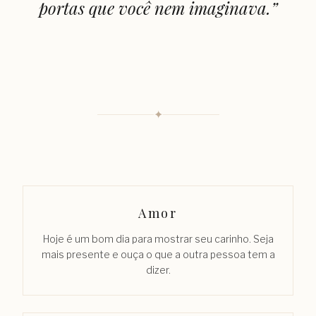
portas que você nem imaginava.
”
✦
Amor
Hoje é um bom dia para mostrar seu carinho. Seja
mais presente e ouça o que a outra pessoa tem a
dizer.