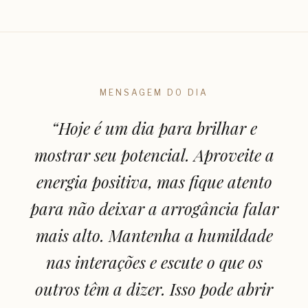
MENSAGEM DO DIA
“
Hoje é um dia para brilhar e
mostrar seu potencial. Aproveite a
energia positiva, mas fique atento
para não deixar a arrogância falar
mais alto. Mantenha a humildade
nas interações e escute o que os
outros têm a dizer. Isso pode abrir