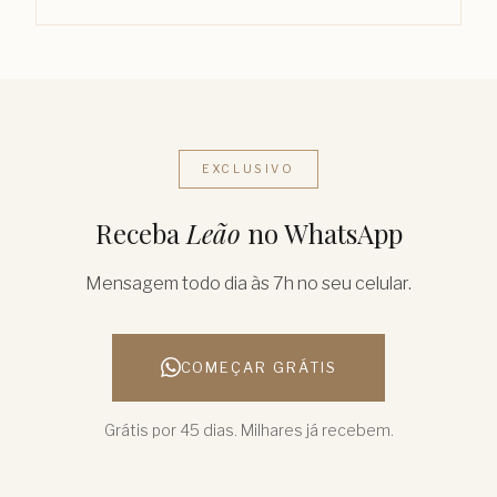
EXCLUSIVO
Receba
Leão
no WhatsApp
Mensagem todo dia às 7h no seu celular.
COMEÇAR GRÁTIS
Grátis por 45 dias. Milhares já recebem.