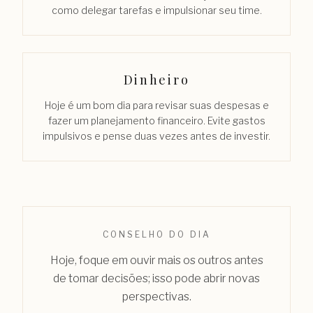
como delegar tarefas e impulsionar seu time.
Dinheiro
Hoje é um bom dia para revisar suas despesas e
fazer um planejamento financeiro. Evite gastos
impulsivos e pense duas vezes antes de investir.
CONSELHO DO DIA
Hoje, foque em ouvir mais os outros antes
de tomar decisões; isso pode abrir novas
perspectivas.