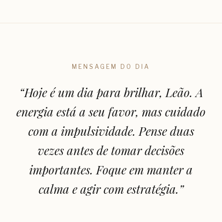
MENSAGEM DO DIA
“
Hoje é um dia para brilhar, Leão. A
energia está a seu favor, mas cuidado
com a impulsividade. Pense duas
vezes antes de tomar decisões
importantes. Foque em manter a
calma e agir com estratégia.
”