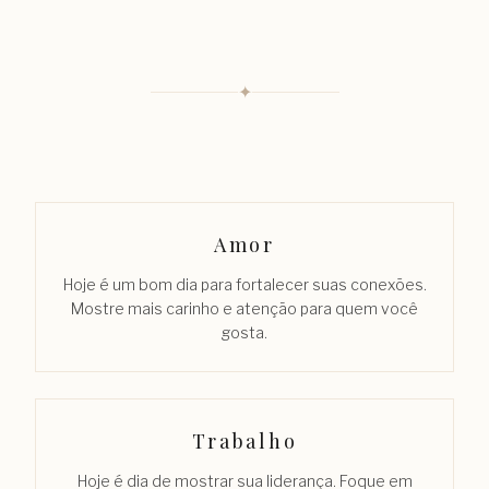
✦
Amor
Hoje é um bom dia para fortalecer suas conexões.
Mostre mais carinho e atenção para quem você
gosta.
Trabalho
Hoje é dia de mostrar sua liderança. Foque em