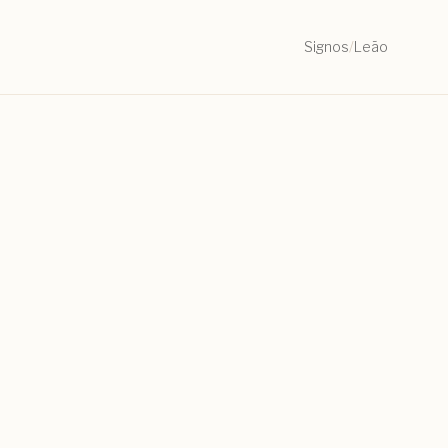
Signos
/
Leão