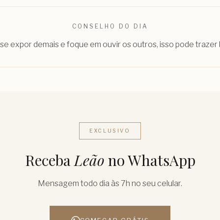
CONSELHO DO DIA
 se expor demais e foque em ouvir os outros, isso pode trazer 
EXCLUSIVO
Receba
Leão
no WhatsApp
Mensagem todo dia às 7h no seu celular.