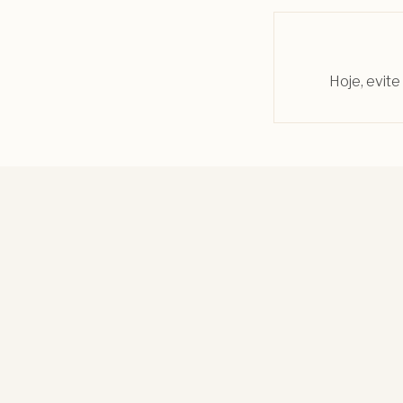
Hoje, evite