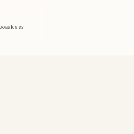
boas ideias.