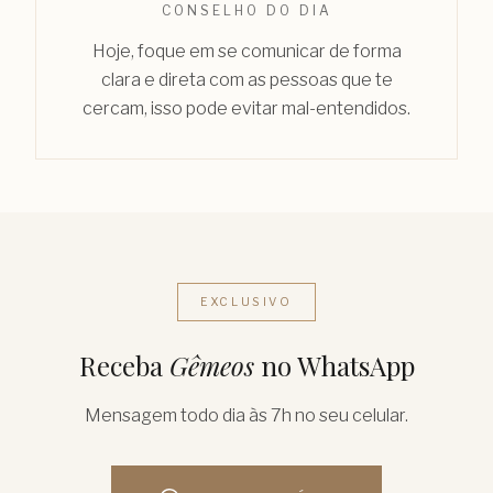
CONSELHO DO DIA
Hoje, foque em se comunicar de forma
clara e direta com as pessoas que te
cercam, isso pode evitar mal-entendidos.
EXCLUSIVO
Receba
Gêmeos
no WhatsApp
Mensagem todo dia às 7h no seu celular.