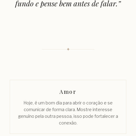
fundo e pense bem antes de falar.
”
✦
Amor
Hoje, é um bom dia para abrir o coração e se
comunicar de forma clara. Mostre interesse
genuíno pela outra pessoa, isso pode fortalecer a
conexão.