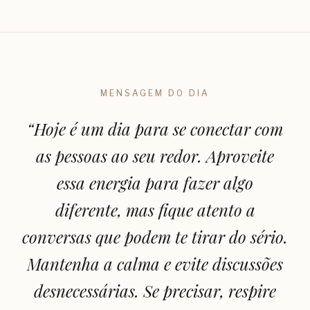
MENSAGEM DO DIA
“
Hoje é um dia para se conectar com
as pessoas ao seu redor. Aproveite
essa energia para fazer algo
diferente, mas fique atento a
conversas que podem te tirar do sério.
Mantenha a calma e evite discussões
desnecessárias. Se precisar, respire