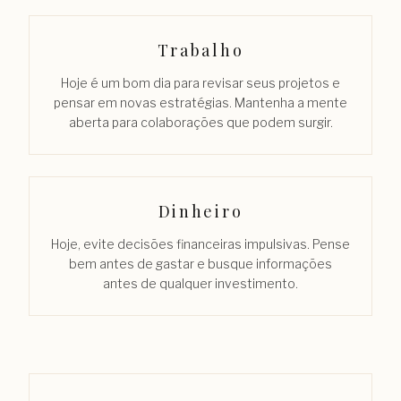
Trabalho
Hoje é um bom dia para revisar seus projetos e
pensar em novas estratégias. Mantenha a mente
aberta para colaborações que podem surgir.
Dinheiro
Hoje, evite decisões financeiras impulsivas. Pense
bem antes de gastar e busque informações
antes de qualquer investimento.