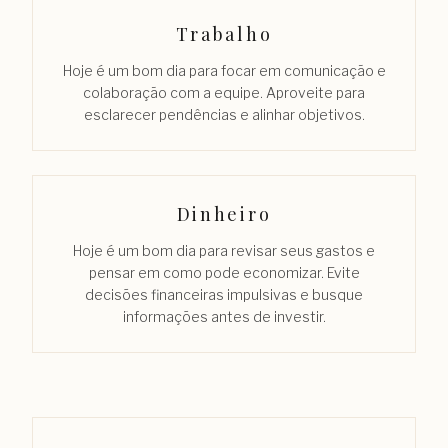
Trabalho
Hoje é um bom dia para focar em comunicação e
colaboração com a equipe. Aproveite para
esclarecer pendências e alinhar objetivos.
Dinheiro
Hoje é um bom dia para revisar seus gastos e
pensar em como pode economizar. Evite
decisões financeiras impulsivas e busque
informações antes de investir.