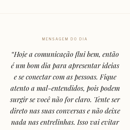
MENSAGEM DO DIA
“
Hoje a comunicação flui bem, então
é um bom dia para apresentar ideias
e se conectar com as pessoas. Fique
atento a mal-entendidos, pois podem
surgir se você não for claro. Tente ser
direto nas suas conversas e não deixe
nada nas entrelinhas. Isso vai evitar