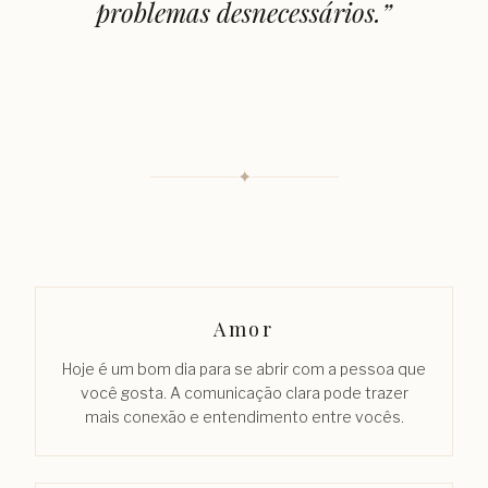
problemas desnecessários.
”
✦
Amor
Hoje é um bom dia para se abrir com a pessoa que
você gosta. A comunicação clara pode trazer
mais conexão e entendimento entre vocês.