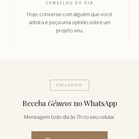
CONSELHO DO DIA
Hoje, converse com alguém que você
admira e peça uma opinião sobre um
projeto seu.
EXCLUSIVO
Receba
Gêmeos
no WhatsApp
Mensagem todo dia às 7h no seu celular.