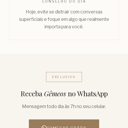
CONSELHO DO DIA
Hoje, evite se distrair com conversas
superficiais e foque em algo que realmente
importa para você.
EXCLUSIVO
Receba
Gêmeos
no WhatsApp
Mensagem todo dia às 7h no seu celular.