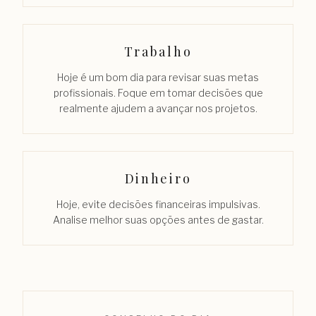
Trabalho
Hoje é um bom dia para revisar suas metas
profissionais. Foque em tomar decisões que
realmente ajudem a avançar nos projetos.
Dinheiro
Hoje, evite decisões financeiras impulsivas.
Analise melhor suas opções antes de gastar.