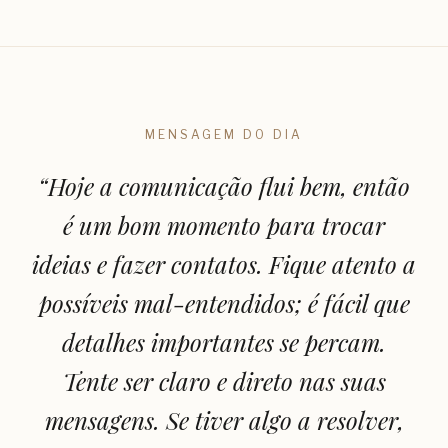
MENSAGEM DO DIA
“
Hoje a comunicação flui bem, então
é um bom momento para trocar
ideias e fazer contatos. Fique atento a
possíveis mal-entendidos; é fácil que
detalhes importantes se percam.
Tente ser claro e direto nas suas
mensagens. Se tiver algo a resolver,