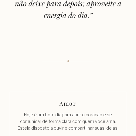
não deixe para depois; aproveite a
energia do dia.
”
✦
Amor
Hoje é um bom dia para abrir o coração e se
comunicar de forma clara com quem você ama.
Esteja disposto a ouvir e compartilhar suas ideias.