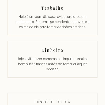
Trabalho
Hoje é um bom dia para revisar projetos em
andamento. Se tem algo pendente, aproveite a
calma do dia para tomar decisões práticas.
Dinheiro
Hoje, evite fazer compras por impulso. Analise
bem suas finanças antes de tomar qualquer
decisão.
CONSELHO DO DIA