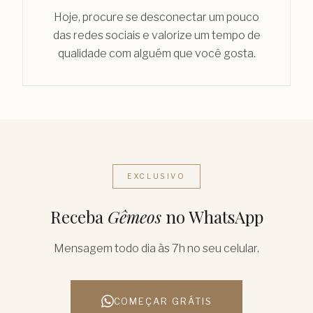
Hoje, procure se desconectar um pouco
das redes sociais e valorize um tempo de
qualidade com alguém que você gosta.
EXCLUSIVO
Receba
Gêmeos
no WhatsApp
Mensagem todo dia às 7h no seu celular.
COMEÇAR GRÁTIS