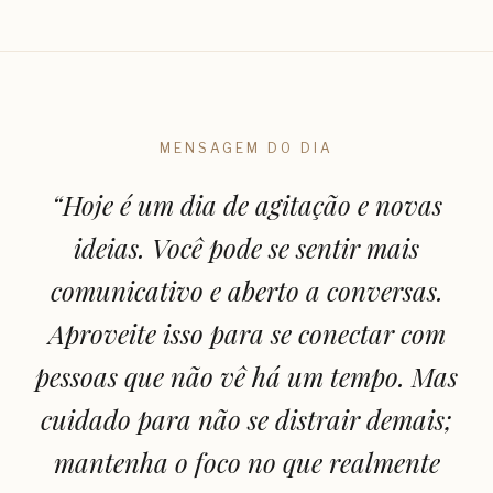
MENSAGEM DO DIA
“
Hoje é um dia de agitação e novas
ideias. Você pode se sentir mais
comunicativo e aberto a conversas.
Aproveite isso para se conectar com
pessoas que não vê há um tempo. Mas
cuidado para não se distrair demais;
mantenha o foco no que realmente