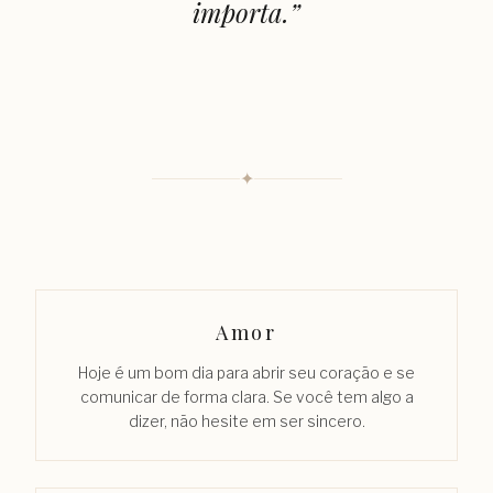
importa.
”
✦
Amor
Hoje é um bom dia para abrir seu coração e se
comunicar de forma clara. Se você tem algo a
dizer, não hesite em ser sincero.