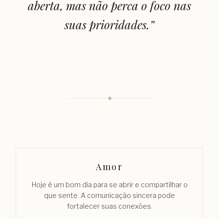
aberta, mas não perca o foco nas
suas prioridades.
”
✦
Amor
Hoje é um bom dia para se abrir e compartilhar o
que sente. A comunicação sincera pode
fortalecer suas conexões.