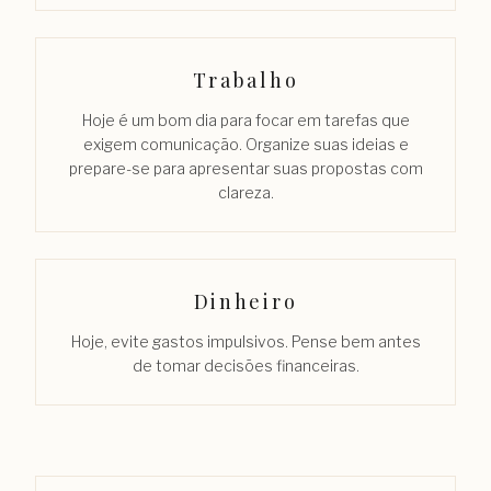
Trabalho
Hoje é um bom dia para focar em tarefas que
exigem comunicação. Organize suas ideias e
prepare-se para apresentar suas propostas com
clareza.
Dinheiro
Hoje, evite gastos impulsivos. Pense bem antes
de tomar decisões financeiras.