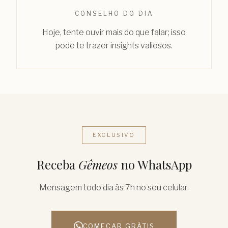
CONSELHO DO DIA
Hoje, tente ouvir mais do que falar; isso
pode te trazer insights valiosos.
EXCLUSIVO
Receba
Gêmeos
no WhatsApp
Mensagem todo dia às 7h no seu celular.
COMEÇAR GRÁTIS