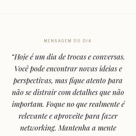
MENSAGEM DO DIA
“
Hoje é um dia de trocas e conversas.
Você pode encontrar novas ideias e
perspectivas, mas fique atento para
não se distrair com detalhes que não
importam. Foque no que realmente é
relevante e aproveite para fazer
networking. Mantenha a mente