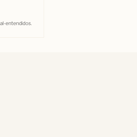
al-entendidos.