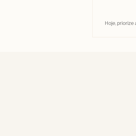
Hoje, prioriz