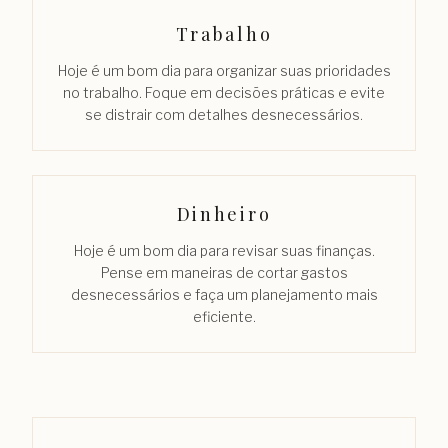
Trabalho
Hoje é um bom dia para organizar suas prioridades
no trabalho. Foque em decisões práticas e evite
se distrair com detalhes desnecessários.
Dinheiro
Hoje é um bom dia para revisar suas finanças.
Pense em maneiras de cortar gastos
desnecessários e faça um planejamento mais
eficiente.