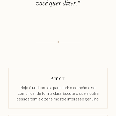
você quer dizer.
”
✦
Amor
Hoje é um bom dia para abrir o coração e se
comunicar de forma clara. Escute o que a outra
pessoa tem a dizer e mostre interesse genuíno.