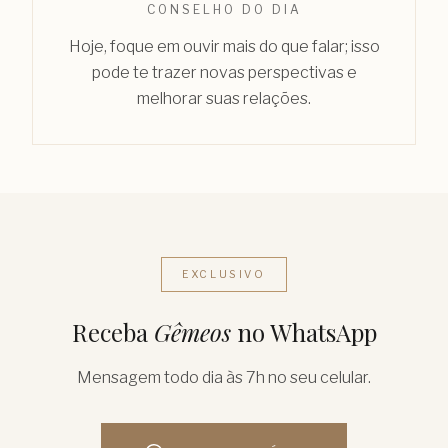
CONSELHO DO DIA
Hoje, foque em ouvir mais do que falar; isso
pode te trazer novas perspectivas e
melhorar suas relações.
EXCLUSIVO
Receba
Gêmeos
no WhatsApp
Mensagem todo dia às 7h no seu celular.