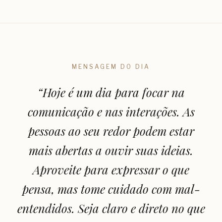
MENSAGEM DO DIA
“
Hoje é um dia para focar na
comunicação e nas interações. As
pessoas ao seu redor podem estar
mais abertas a ouvir suas ideias.
Aproveite para expressar o que
pensa, mas tome cuidado com mal-
entendidos. Seja claro e direto no que