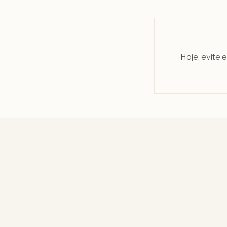
Hoje, evite 