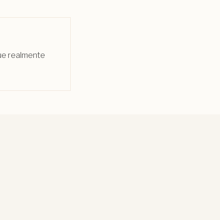
que realmente