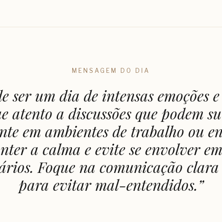
MENSAGEM DO DIA
e ser um dia de intensas emoções e 
e atento a discussões que podem su
nte em ambientes de trabalho ou en
ter a calma e evite se envolver em
ários. Foque na comunicação clara
para evitar mal-entendidos.
”