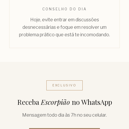
CONSELHO DO DIA
Hoje, evite entrar em discussões
desnecessárias e foque em resolver um
problema prático que está te incomodando.
EXCLUSIVO
Receba
Escorpião
no WhatsApp
Mensagem todo dia às 7h no seu celular.