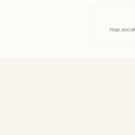
Hoje, escol