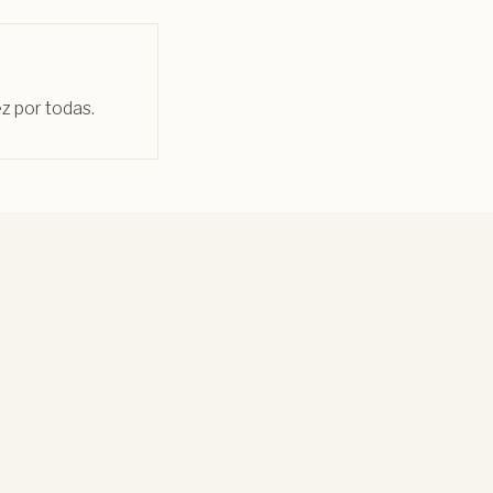
z por todas.