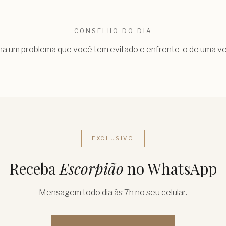
CONSELHO DO DIA
ha um problema que você tem evitado e enfrente-o de uma ve
EXCLUSIVO
Receba
Escorpião
no WhatsApp
Mensagem todo dia às 7h no seu celular.