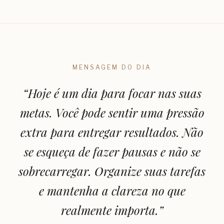
MENSAGEM DO DIA
“
Hoje é um dia para focar nas suas
metas. Você pode sentir uma pressão
extra para entregar resultados. Não
se esqueça de fazer pausas e não se
sobrecarregar. Organize suas tarefas
e mantenha a clareza no que
realmente importa.
”