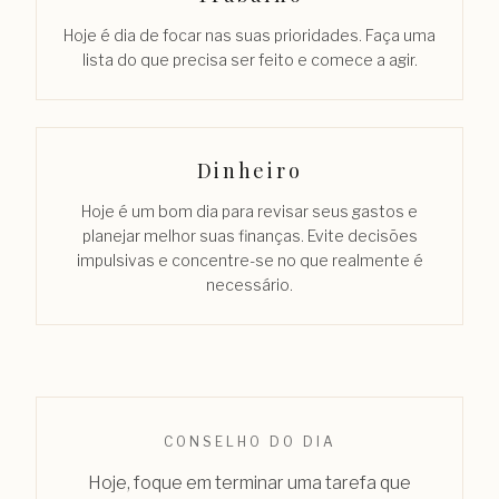
Hoje é dia de focar nas suas prioridades. Faça uma
lista do que precisa ser feito e comece a agir.
Dinheiro
Hoje é um bom dia para revisar seus gastos e
planejar melhor suas finanças. Evite decisões
impulsivas e concentre-se no que realmente é
necessário.
CONSELHO DO DIA
Hoje, foque em terminar uma tarefa que