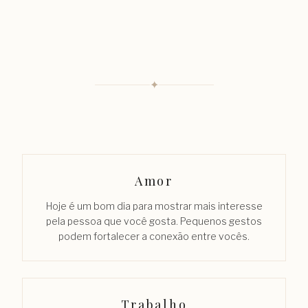
✦
Amor
Hoje é um bom dia para mostrar mais interesse
pela pessoa que você gosta. Pequenos gestos
podem fortalecer a conexão entre vocês.
Trabalho