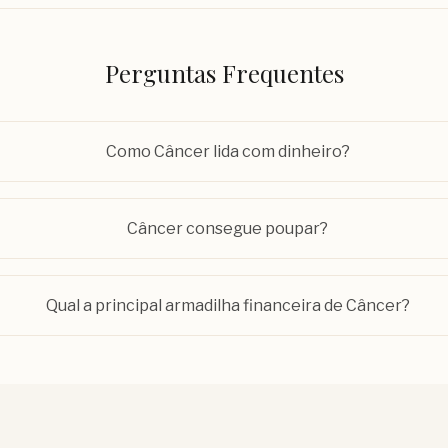
Perguntas Frequentes
Como Câncer lida com dinheiro?
Câncer consegue poupar?
Qual a principal armadilha financeira de Câncer?