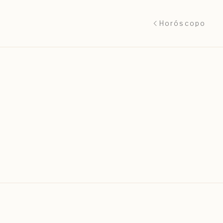
Horóscopo