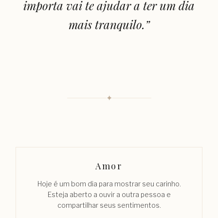
importa vai te ajudar a ter um dia
mais tranquilo.
”
✦
Amor
Hoje é um bom dia para mostrar seu carinho.
Esteja aberto a ouvir a outra pessoa e
compartilhar seus sentimentos.