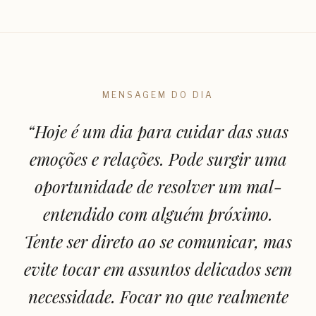
MENSAGEM DO DIA
“
Hoje é um dia para cuidar das suas
emoções e relações. Pode surgir uma
oportunidade de resolver um mal-
entendido com alguém próximo.
Tente ser direto ao se comunicar, mas
evite tocar em assuntos delicados sem
necessidade. Focar no que realmente