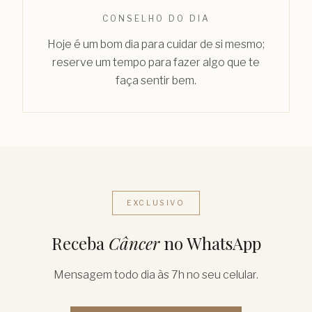
CONSELHO DO DIA
Hoje é um bom dia para cuidar de si mesmo;
reserve um tempo para fazer algo que te
faça sentir bem.
EXCLUSIVO
Receba
Câncer
no WhatsApp
Mensagem todo dia às 7h no seu celular.