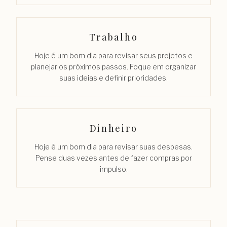
Trabalho
Hoje é um bom dia para revisar seus projetos e
planejar os próximos passos. Foque em organizar
suas ideias e definir prioridades.
Dinheiro
Hoje é um bom dia para revisar suas despesas.
Pense duas vezes antes de fazer compras por
impulso.